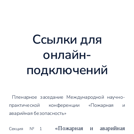
Ссылки для
онлайн-
подключений
Пленарное заседание Международной научно-
практической конференции «Пожарная и
аварийная безопасность»
«Пожарная и аварийная
Секция №1