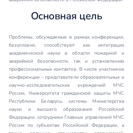
Основная цель
Проблемы, обсуждаемые в рамках конференции,
безусловно, способствуют как интеграции
академической науки в области пожарной и
аварийной безопасности, так и установлению
профессиональных контактов. В числе участников
конференции – представители образовательных и
научно-исследовательских учреждений МЧС
России, Университета гражданской защиты МЧС
Республики Беларусь, системы Министерства
науки и высшего образования Российской
Федерации, сотрудники Главных управлений МЧС
России по субъектам Российской Федерации, а