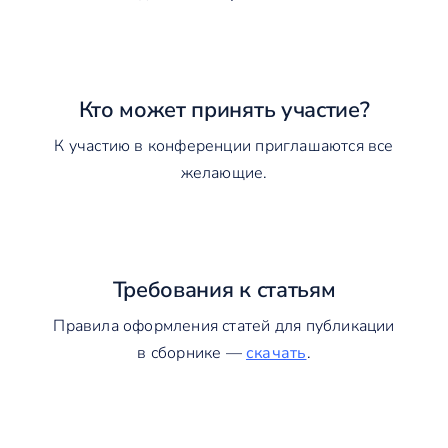
Кто может принять участие?
К участию в конференции приглашаются все
желающие.
Требования к статьям
Правила оформления статей для публикации
в сборнике —
скачать
.