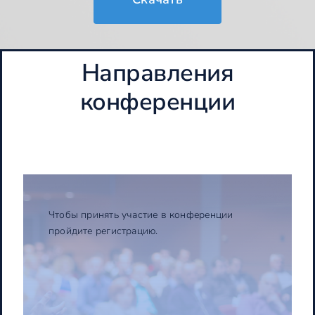
Направления
конференции
Чтобы принять участие в конференции
пройдите регистрацию.