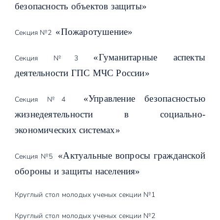
безопасность объектов защиты»
«Пожаротушение»
Секция №2
«Гуманитарные аспекты
Секция №3
деятельности ГПС МЧС России»
«Управление безопасностью
Секция №4
жизнедеятельности в социально-
экономических системах»
«Актуальные вопросы гражданской
Секция №5
обороны и защиты населения»
Круглый стол молодых ученых секции №1
Круглый стол молодых ученых секции №2