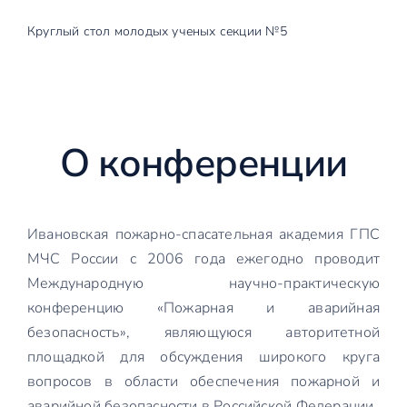
Круглый стол молодых ученых секции №5
О конференции
Ивановская пожарно-спасательная академия ГПС
МЧС России с 2006 года ежегодно проводит
Международную научно-практическую
конференцию «Пожарная и аварийная
безопасность», являющуюся авторитетной
площадкой для обсуждения широкого круга
вопросов в области обеспечения пожарной и
аварийной безопасности в Российской Федерации.