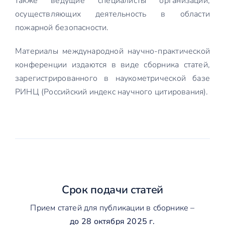
также ведущие специалисты организаций,
осуществляющих деятельность в области
пожарной безопасности.
Материалы международной научно-практической
конференции издаются в виде сборника статей,
зарегистрированного в наукометрической базе
РИНЦ (Российский индекс научного цитирования).
Срок подачи статей
Прием статей для публикации в сборнике –
до 28 октября 2025 г.