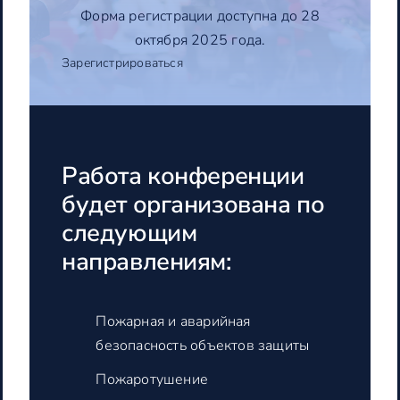
Форма регистрации доступна до 28
октября 2025 года.
Зарегистрироваться
Работа конференции
будет организована по
следующим
направлениям:
Пожарная и аварийная
безопасность объектов защиты
Пожаротушение