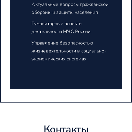
Актуальные вопросы гражданской
обороны и защиты населения
Гуманитарные аспекты
деятельности МЧС России
Управление безопасностью
жизнедеятельности в социально-
экономических системах
Контакты