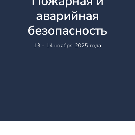
Пожарная и
аварийная
безопасность
13 - 14 ноября 2025 года