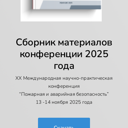
Сборник материалов
конференции 2025
года
XX Международная научно-практическая
конференция
“Пожарная и аварийная безопасность”
13 -14 ноября 2025 года
Скачать